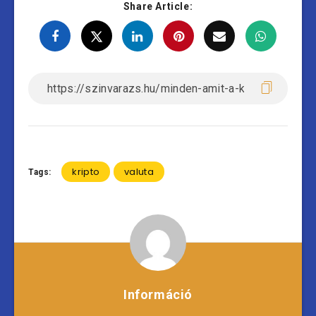
Share Article:
kripto
valuta
Tags:
Információ