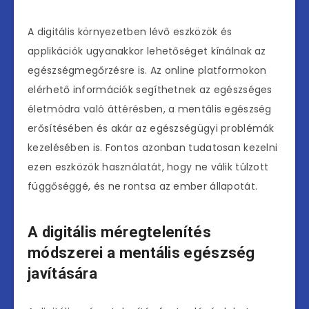
A digitális környezetben lévő eszközök és
applikációk ugyanakkor lehetőséget kínálnak az
egészségmegőrzésre is. Az online platformokon
elérhető információk segíthetnek az egészséges
életmódra való áttérésben, a mentális egészség
erősítésében és akár az egészségügyi problémák
kezelésében is. Fontos azonban tudatosan kezelni
ezen eszközök használatát, hogy ne válik túlzott
függőséggé, és ne rontsa az ember állapotát.
A digitális méregtelenítés
módszerei a mentális egészség
javítására