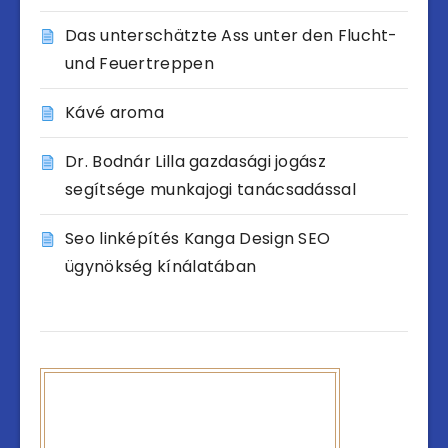
Das unterschätzte Ass unter den Flucht-
und Feuertreppen
Kávé aroma
Dr. Bodnár Lilla gazdasági jogász
segítsége munkajogi tanácsadással
Seo linképítés Kanga Design SEO
ügynökség kínálatában