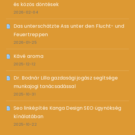
és közös döntések
2026-02-04
Das unterschätzte Ass unter den Flucht- und
Feuertreppen
2026-01-25
Kávé aroma
2025-12-12
Dr. Bodnár Lilla gazdasági jogász segítsége
munkajogi tanácsadással
2025-10-31
Seo linképítés Kanga Design SEO ügynökség
kínálatában
2025-10-22