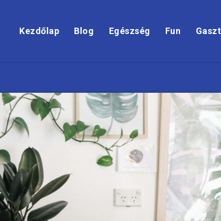
Kezdőlap
Blog
Egészség
Fun
Gaszt